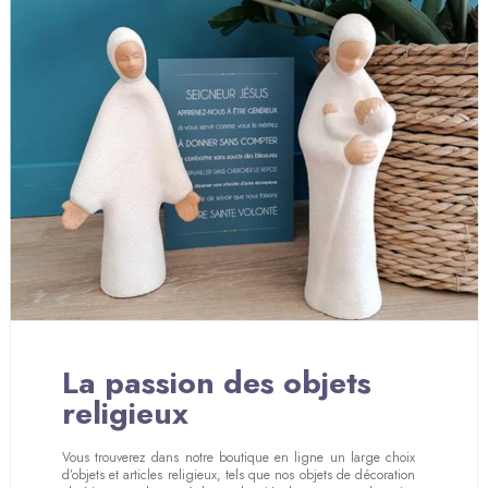
La passion des objets
religieux
Vous trouverez dans notre boutique en ligne un large choix
d’objets et articles religieux, tels que nos objets de décoration