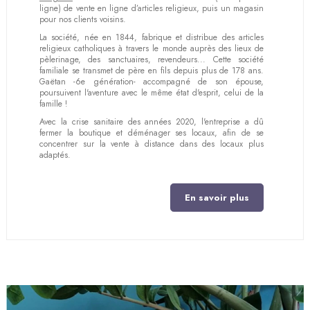
ligne) de vente en ligne d’articles religieux, puis un magasin
pour nos clients voisins.
La société, née en 1844, fabrique et distribue des articles
religieux catholiques à travers le monde auprès des lieux de
pèlerinage, des sanctuaires, revendeurs... Cette société
familiale se transmet de père en fils depuis plus de 178 ans.
Gaëtan -6e génération- accompagné de son épouse,
poursuivent l'aventure avec le même état d'esprit, celui de la
famille !
Avec la crise sanitaire des années 2020, l'entreprise a dû
fermer la boutique et déménager ses locaux, afin de se
concentrer sur la vente à distance dans des locaux plus
adaptés.
En savoir plus