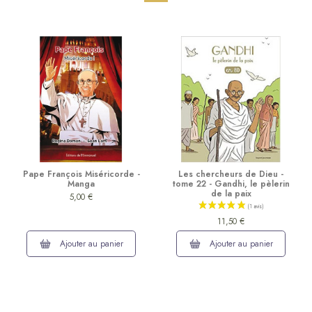
Pape François Miséricorde -
Les chercheurs de Dieu -
Manga
tome 22 - Gandhi, le pèlerin
de la paix
5,00 €
11,50 €
Ajouter au panier
Ajouter au panier