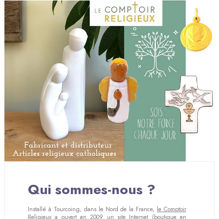
Qui sommes-nous ?
Installé à Tourcoing, dans le Nord de la France,
le Comptoir
Religieux
a ouvert en 2009 un site Internet (boutique en