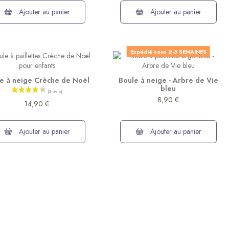
Ajouter au panier
Ajouter au panier
Expédié sous 2-3 SEMAINES
(1 avis)
e à neige Crèche de Noël
Boule à neige - Arbre de Vie
bleu
8,90 €
14,90 €
Ajouter au panier
Ajouter au panier