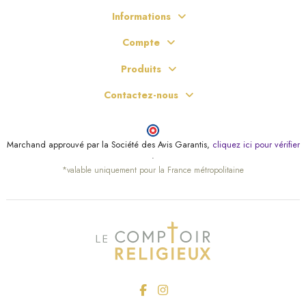
Informations
Compte
Produits
Contactez-nous
Marchand approuvé par la Société des Avis Garantis,
cliquez ici pour vérifier
.
*valable uniquement pour la France métropolitaine
(4 avis)