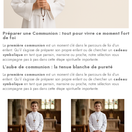
Préparer une Communion : tout pour vivre ce moment fort
de foi
La
première communion
est un moment clé dans le parcours de foi d’un
enfant. Qu’il s’agisse de préparer son propre enfant ou de chercher un
cadeau
symbolique
en tant que parrain, marraine ou proche, notre sélection vous
accompagne pas à pas dans cette étape spirituelle importante.
L’aube de communion : la tenue blanche de pureté
La
première communion
est un moment clé dans le parcours de foi d’un
enfant. Qu’il s’agisse de préparer son propre enfant ou de chercher un
cadeau
symbolique
en tant que parrain, marraine ou proche, notre sélection vous
accompagne pas à pas dans cette étape spirituelle importante.