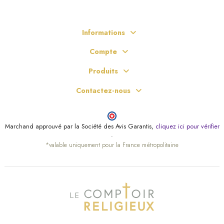
Informations
Compte
Produits
Contactez-nous
Marchand approuvé par la Société des Avis Garantis,
cliquez ici pour vérifier
.
*valable uniquement pour la France métropolitaine