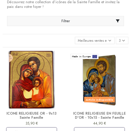
Découvrez notre collection d’icônes de la Sainte Famille et invitez la
paix dans votre foyer !
Filtrer
Meilleures ventes en premier
3
Made in Europe
Article indisponible
ICONE RELIGIEUSE OR - 9x13
ICONE RELIGIEUSE EN FEUILLE
Sainte Famille
D'OR - 10x15 - Sainte Famille
35,90 €
44,90 €