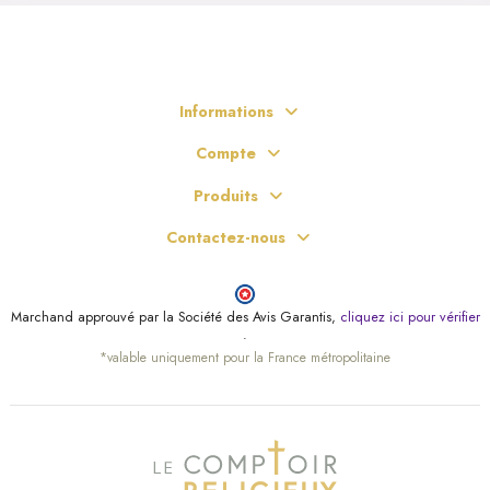
Informations
Compte
Produits
Contactez-nous
Marchand approuvé par la Société des Avis Garantis,
cliquez ici pour vérifier
.
*valable uniquement pour la France métropolitaine
(9 avis)