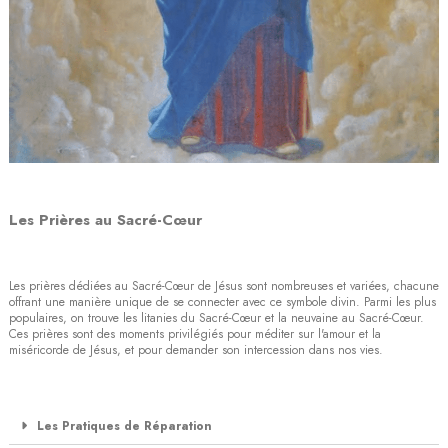
Les Prières au Sacré-Cœur
Les prières dédiées au Sacré-Cœur de Jésus sont nombreuses et variées, chacune
offrant une manière unique de se connecter avec ce symbole divin. Parmi les plus
populaires, on trouve les litanies du Sacré-Cœur et la neuvaine au Sacré-Cœur.
Ces prières sont des moments privilégiés pour méditer sur l'amour et la
miséricorde de Jésus, et pour demander son intercession dans nos vies.
Les Pratiques de Réparation