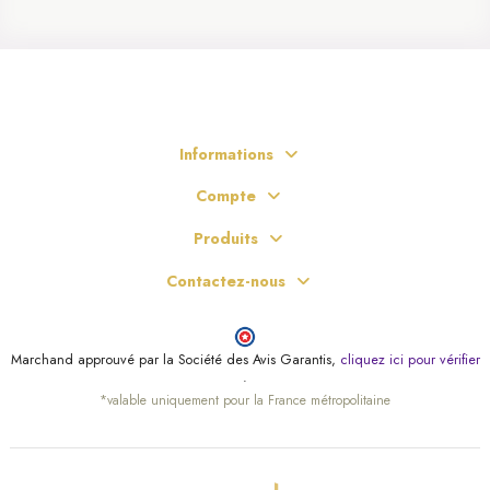
Informations
Compte
Produits
Contactez-nous
Marchand approuvé par la Société des Avis Garantis,
cliquez ici pour vérifier
.
*valable uniquement pour la France métropolitaine