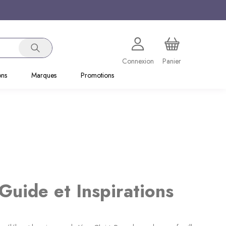
Connexion
Panier
ons
Marques
Promotions
Guide et Inspirations