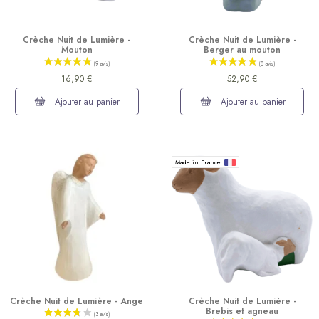
Crèche Nuit de Lumière -
Crèche Nuit de Lumière -
Mouton
Berger au mouton
16,90 €
52,90 €
Ajouter au panier
Ajouter au panier
Made in France
Crèche Nuit de Lumière - Ange
Crèche Nuit de Lumière -
Brebis et agneau