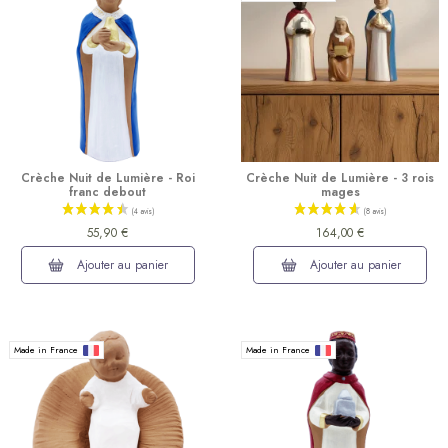
Crèche Nuit de Lumière - Roi
Crèche Nuit de Lumière - 3 rois
franc debout
mages
55,90 €
164,00 €
Ajouter au panier
Ajouter au panier
Made in France
Made in France