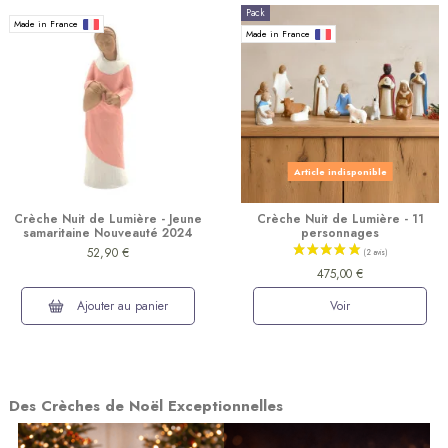
Pack
Made in France
Made in France
Article indisponible
Crèche Nuit de Lumière - Jeune
Crèche Nuit de Lumière - 11
samaritaine Nouveauté 2024
personnages
52,90 €
475,00 €
Ajouter au panier
Voir
Des Crèches de Noël Exceptionnelles