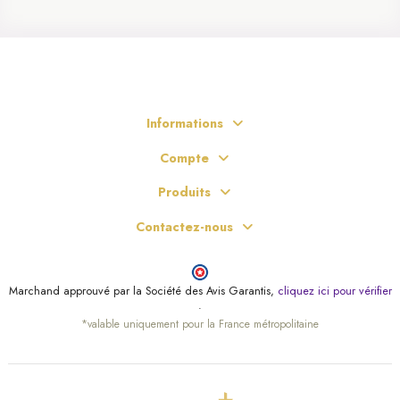
Informations
Compte
Produits
Contactez-nous
Marchand approuvé par la Société des Avis Garantis,
cliquez ici pour vérifier
.
*valable uniquement pour la France métropolitaine