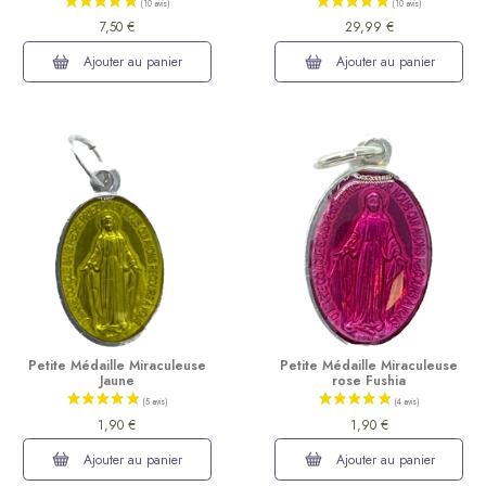
7,50 €
29,99 €
Ajouter au panier
Ajouter au panier
(24 avis)
Petite Médaille Miraculeuse
Petite Médaille Miraculeuse
Jaune
rose Fushia
1,90 €
1,90 €
Ajouter au panier
Ajouter au panier