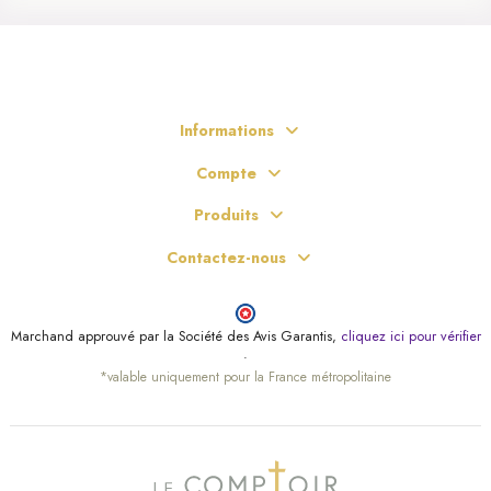
Informations
Compte
Produits
Contactez-nous
Marchand approuvé par la Société des Avis Garantis,
cliquez ici pour vérifier
.
*valable uniquement pour la France métropolitaine
(10 avis)