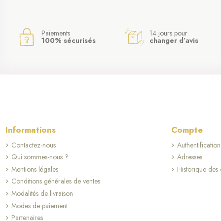
Paiements
14 jours pour
100% sécurisés
changer d’avis
Informations
Compte
Contactez-nous
Authentification
Qui sommes-nous ?
Adresses
Mentions légales
Historique de
Conditions générales de ventes
Modalités de livraison
Modes de paiement
Partenaires