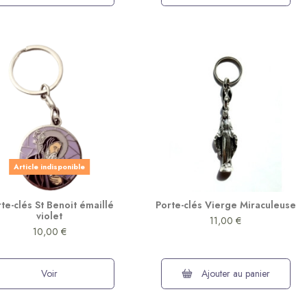
Article indisponible
te-clés St Benoit émaillé
Porte-clés Vierge Miraculeuse
violet
11,00 €
10,00 €
Voir
Ajouter au panier