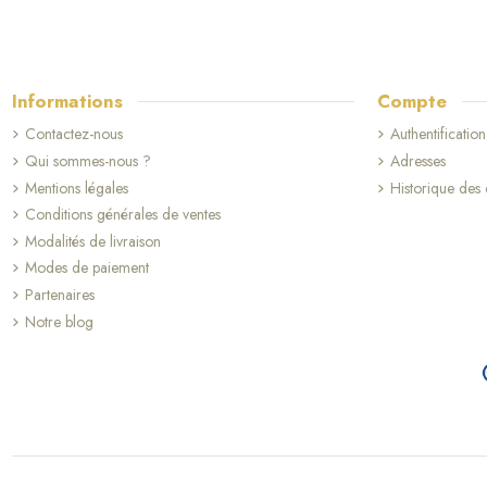
Informations
Compte
Contactez-nous
Authentification
Qui sommes-nous ?
Adresses
Mentions légales
Historique de
Conditions générales de ventes
Modalités de livraison
Modes de paiement
Partenaires
Notre blog