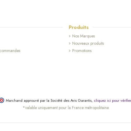
Produits
Nos Marques
Nouveaux produits
s commandes
Promotions
Marchand approuvé par la Société des Avis Garantis,
cliquez ici pour vérifie
*valable uniquement pour la France métropolitaine