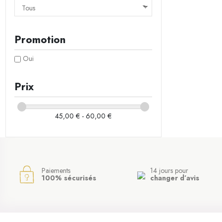
Promotion
Oui
Prix
45,00 € - 60,00 €
Paiements
14 jours pour
100% sécurisés
changer d’avis