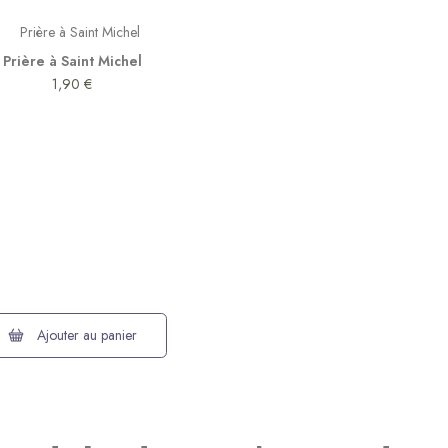
Prière à Saint Michel
1,90 €
Ajouter au panier