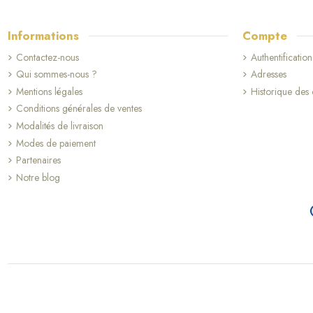
Informations
Compte
Contactez-nous
Authentification
Qui sommes-nous ?
Adresses
Mentions légales
Historique de
Conditions générales de ventes
Modalités de livraison
Modes de paiement
Partenaires
Notre blog