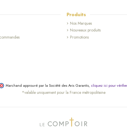
Produits
Nos Marques
Nouveaux produits
s commandes
Promotions
Marchand approuvé par la Société des Avis Garantis,
cliquez ici pour vérifie
*valable uniquement pour la France métropolitaine