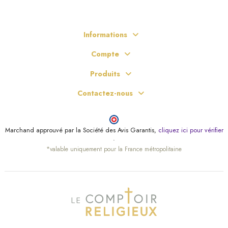
Informations
Compte
Produits
Contactez-nous
Marchand approuvé par la Société des Avis Garantis,
cliquez ici pour vérifier
.
*valable uniquement pour la France métropolitaine