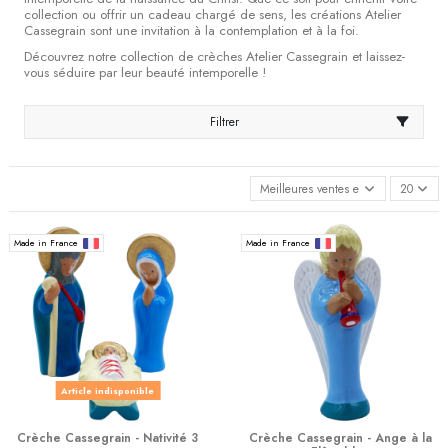
collection ou offrir un cadeau chargé de sens, les créations Atelier
Cassegrain sont une invitation à la contemplation et à la foi.
Découvrez notre collection de crèches Atelier Cassegrain et laissez-
vous séduire par leur beauté intemporelle !
Filtrer
Meilleures ventes en premier
20
Made in France
Made in France
Article indisponible
Crèche Cassegrain - Nativité 3
Crèche Cassegrain - Ange à la