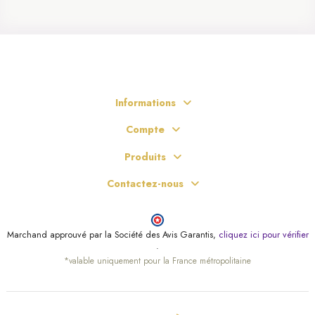
Informations
Compte
Produits
Contactez-nous
Marchand approuvé par la Société des Avis Garantis,
cliquez ici pour vérifier
.
*valable uniquement pour la France métropolitaine