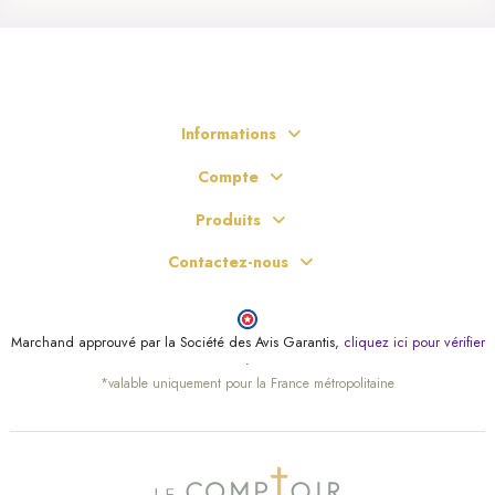
Informations
Compte
Produits
Contactez-nous
Marchand approuvé par la Société des Avis Garantis,
cliquez ici pour vérifier
.
*valable uniquement pour la France métropolitaine