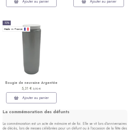
Ajouter au panier
Ajouter au panier
-10%
Made in France
Bougie de neuvaine Argentée
5,31 €
5,90 €
Ajouter au panier
La commémoration des défunts
(1 avis)
La commémoration est un acte de mémoire et de foi. Elle se vit lors d’anniversaires
de décès, lors de messes célébrées pour un défunt ou à l’occasion de la fête des