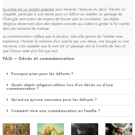
La prière est un soutien essentiel
pour traverser l’épreuve du deuil. Réciter un
chapelet, participer à une messe pour un défunt ou méditer un passage de
l’Évangile sont autant de moyens de trouver paix et consolation. Les objets
religieux deviennent alors des repères concrets qui aident à garder la foi vivante
dans les moments de tristesse.
La commémoration n’efface pas la douleur, mais elle permet de l’habiter avec
espérance. Honorer la mémoire d’un proche par une statue, une bougie ou une
neuvaine, c’est rappeler que la mort est un passage vers la lumière de Dieu et
que l’amour reste plus fort que tout.
FAQ – Décès et commémoration
Pourquoi prier pour les défunts ?
Quels objets religieux utiliser lors d’un décès ou d’une
commémoration ?
Qu’est-ce qu’une neuvaine pour les défunts ?
Comment vivre une commémoration en famille ?