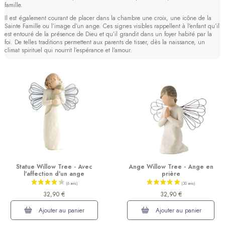
famille.
Il est également courant de placer dans la chambre une croix, une icône de la
Sainte Famille ou l’image d’un ange. Ces signes visibles rappellent à l’enfant qu’il
(1 avis)
est entouré de la présence de Dieu et qu’il grandit dans un foyer habité par la
foi. De telles traditions permettent aux parents de tisser, dès la naissance, un
climat spirituel qui nourrit l’espérance et l’amour.
Statue Willow Tree - Avec
Ange Willow Tree - Ange en
l'affection d'un ange
prière
32,90 €
32,90 €
Ajouter au panier
Ajouter au panier