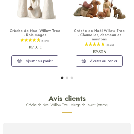
Crèche de Noel Willow Tree
Crèche de Noël Willow Tree
- Rois mages
- Chamelier, chameau et
moutons
107,00 €
109,00 €
Ajouter au panier
Ajouter au panier
Avis clients
Crèche de Noël Willow Tree - Vierge de l'avent (attente)