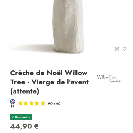
Crèche de Noël Willow
Tree - Vierge de l'avent
(attente)
Disponible
44,90 €