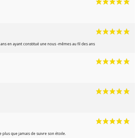
0 ans en ayant constitué une nous -mêmes au fil des ans
e plus que jamais de suivre son étoile.