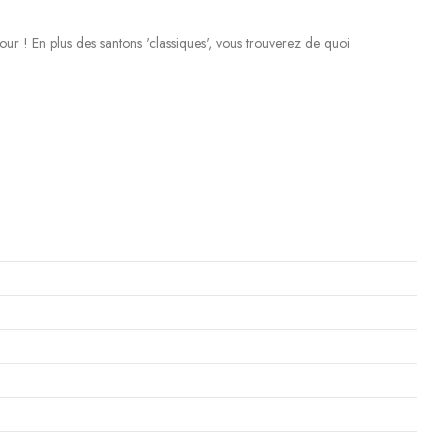
our ! En plus des santons 'classiques', vous trouverez de quoi