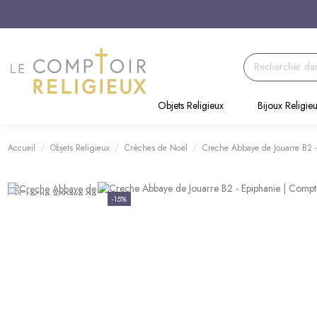
Objets Religieux
Bijoux Religie
Accueil
Objets Religieux
Crèches de Noël
Creche Abbaye de Jouarre B2 
-15%