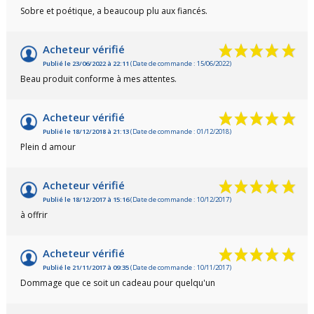
Sobre et poétique, a beaucoup plu aux fiancés.
Acheteur vérifié
Publié le 23/06/2022 à 22:11
(Date de commande : 15/06/2022)
Beau produit conforme à mes attentes.
Acheteur vérifié
Publié le 18/12/2018 à 21:13
(Date de commande : 01/12/2018)
Plein d amour
Acheteur vérifié
Publié le 18/12/2017 à 15:16
(Date de commande : 10/12/2017)
à offrir
Acheteur vérifié
Publié le 21/11/2017 à 09:35
(Date de commande : 10/11/2017)
Dommage que ce soit un cadeau pour quelqu'un