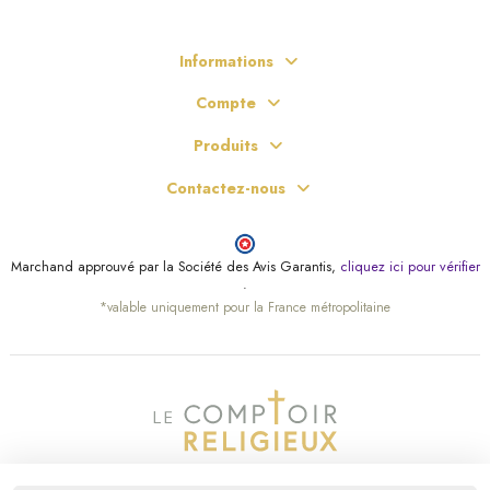
Informations
Compte
Produits
Contactez-nous
Marchand approuvé par la Société des Avis Garantis,
cliquez ici pour vérifier
.
*valable uniquement pour la France métropolitaine