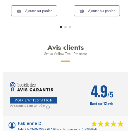
Ajouter au panier
Ajouter au panier
Avis clients
Statue Willow Tree - Promesse
4.9
/5
VOIR L'ATTESTATION
Basé sur 12 avis
Avis soumis à un contrôle
Fabienne D.
Publié le 27/09/2024 à 04:31
(Date de commande : 15/09/2024)