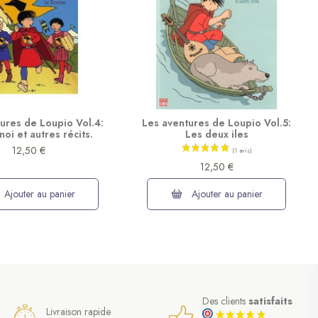
ures de Loupio Vol.4:
Les aventures de Loupio Vol.5:
noi et autres récits.
Les deux iles
12,50 €
12,50 €
Ajouter au panier
Ajouter au panier
Des clients
satisfaits
Livraison rapide