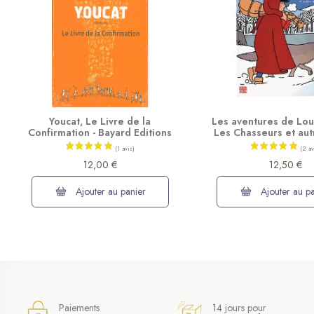
Youcat, Le Livre de la
Les aventures de Lou
Confirmation - Bayard Editions
Les Chasseurs et aut
12,00 €
12,50 €
Ajouter au panier
Ajouter au pa
Paiements
14 jours pour