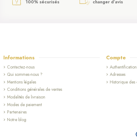
100% sécurisés
changer d’avis
Informations
Compte
Contactez-nous
Authentification
Qui sommes-nous ?
Adresses
Mentions légales
Historique de
Conditions générales de ventes
Modalités de livraison
Modes de paiement
Partenaires
Notre blog