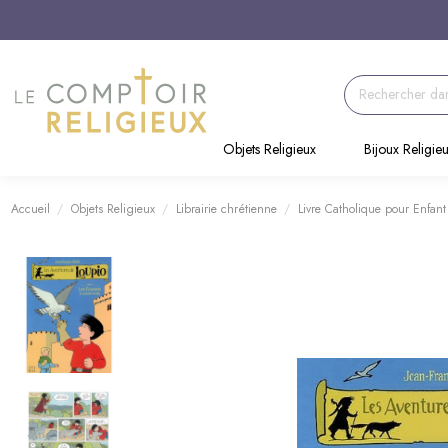
Objets Religieux
Bijoux Religie
Accueil
Objets Religieux
Librairie chrétienne
Livre Catholique pour Enfant