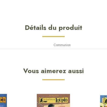
Détails du produit
Communion
Vous aimerez aussi