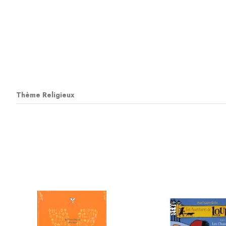
Thème Religieux