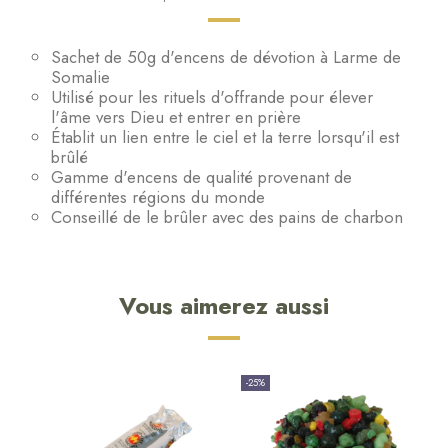
Sachet de 50g d'encens de dévotion à Larme de
Somalie
Utilisé pour les rituels d'offrande pour élever
l'âme vers Dieu et entrer en prière
Établit un lien entre le ciel et la terre lorsqu'il est
brûlé
Gamme d'encens de qualité provenant de
différentes régions du monde
Conseillé de le brûler avec des pains de charbon
Vous aimerez aussi
-25%