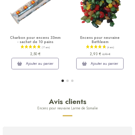
Charbon pour encens 33mm
Encens pour neuvaine
- sachet de 10 pains
Bethleem
2,50 €
2,93 €
3,90 €
Ajouter au panier
Ajouter au panier
Avis clients
Encens pour neuvaine Larme de Somalie