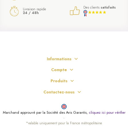
Des clients
satisfaits
Livraison rapide
24 / 48h
Informations
Compte
Produits
Contactez-nous
Marchand approuvé par la Société des Avis Garantis,
cliquez ici pour vérifier
.
*valable uniquement pour la France métropolitaine