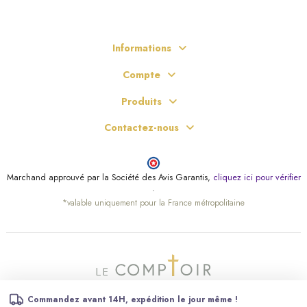
Informations
Compte
Produits
Contactez-nous
Marchand approuvé par la Société des Avis Garantis,
cliquez ici pour vérifier
.
*valable uniquement pour la France métropolitaine
Commandez avant 14H, expédition le jour même !