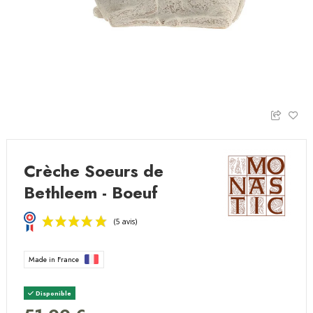
Crèche Soeurs de
Bethleem - Boeuf
Made in France
Disponible