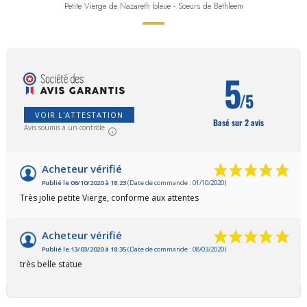
Petite Vierge de Nazareth bleue - Soeurs de Bethleem
5
/5
VOIR L'ATTESTATION
Basé sur 2 avis
Avis soumis à un contrôle
Acheteur vérifié
Publié le 06/10/2020 à 18:23
(Date de commande : 01/10/2020)
Très jolie petite Vierge, conforme aux attentes
Acheteur vérifié
Publié le 13/03/2020 à 18:35
(Date de commande : 08/03/2020)
très belle statue