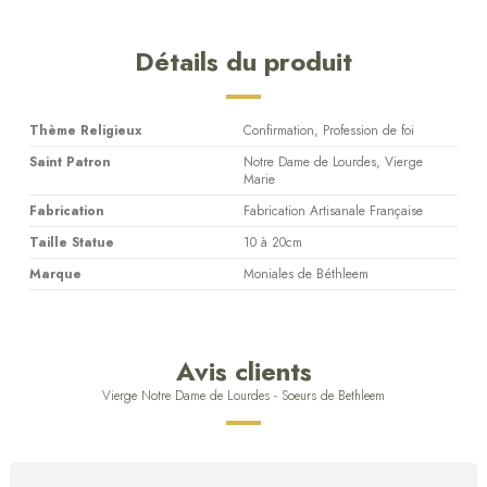
Détails du produit
Thème Religieux
Confirmation, Profession de foi
Saint Patron
Notre Dame de Lourdes, Vierge
Marie
Fabrication
Fabrication Artisanale Française
Taille Statue
10 à 20cm
Marque
Moniales de Béthleem
Avis clients
Vierge Notre Dame de Lourdes - Soeurs de Bethleem