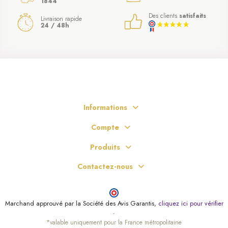
1844
Des clients
satisfaits
Livraison rapide
24 / 48h
Informations
Compte
Produits
Contactez-nous
Marchand approuvé par la Société des Avis Garantis,
cliquez ici pour vérifier
.
*valable uniquement pour la France métropolitaine