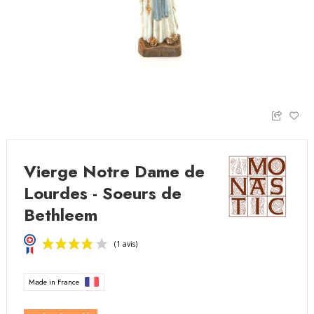
Vierge Notre Dame de
Lourdes - Soeurs de
Bethleem
Made in France