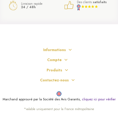
Des clients
satisfaits
Livraison rapide
24 / 48h
Informations
Compte
Produits
Contactez-nous
Marchand approuvé par la Société des Avis Garantis,
cliquez ici pour vérifier
.
*valable uniquement pour la France métropolitaine