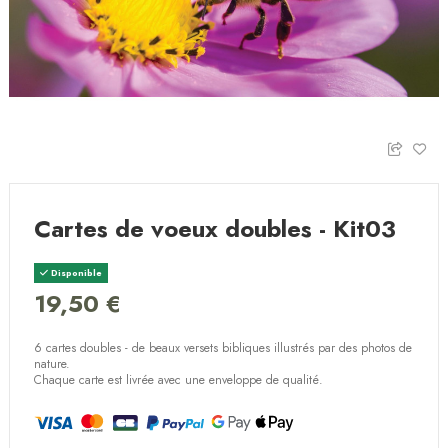
Cartes de voeux doubles - Kit03
Disponible
19,50 €
6 cartes doubles - de beaux versets bibliques illustrés par des photos de
nature.
Chaque carte est livrée avec une enveloppe de qualité.