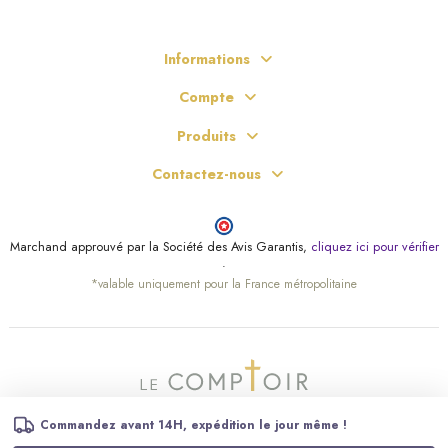
Informations
Compte
Produits
Contactez-nous
Marchand approuvé par la Société des Avis Garantis,
cliquez ici pour vérifier
.
*valable uniquement pour la France métropolitaine
Commandez avant 14H, expédition le jour même !