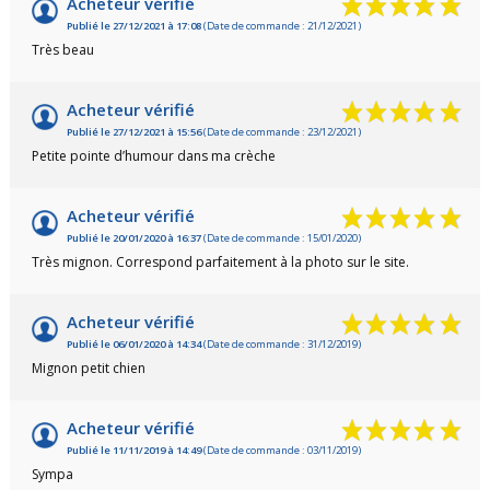
Acheteur vérifié
Publié le 27/12/2021 à 17:08
(Date de commande : 21/12/2021)
Très beau
Acheteur vérifié
Publié le 27/12/2021 à 15:56
(Date de commande : 23/12/2021)
Petite pointe d’humour dans ma crèche
Acheteur vérifié
Publié le 20/01/2020 à 16:37
(Date de commande : 15/01/2020)
Très mignon. Correspond parfaitement à la photo sur le site.
Acheteur vérifié
Publié le 06/01/2020 à 14:34
(Date de commande : 31/12/2019)
Mignon petit chien
Acheteur vérifié
Publié le 11/11/2019 à 14:49
(Date de commande : 03/11/2019)
Sympa