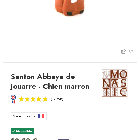
Santon Abbaye de
Jouarre - Chien marron
Made in France
Disponible