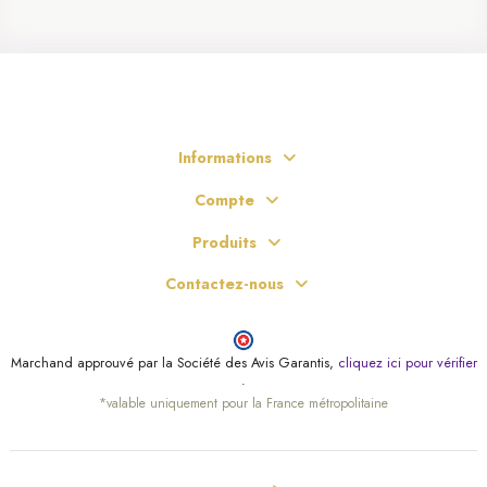
Informations
Compte
Produits
Contactez-nous
Marchand approuvé par la Société des Avis Garantis,
cliquez ici pour vérifier
.
*valable uniquement pour la France métropolitaine