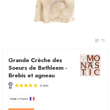
Grande Crèche des
Soeurs de Bethleem -
Brebis et agneau
Made in France