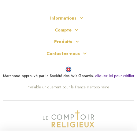
Informations
Compte
Produits
Contactez-nous
Marchand approuvé par la Société des Avis Garantis,
cliquez ici pour vérifier
.
*valable uniquement pour la France métropolitaine