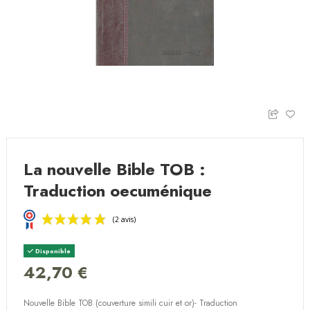
La nouvelle Bible TOB :
Traduction oecuménique
Disponible
42,70 €
Nouvelle Bible TOB (couverture simili cuir et or)- Traduction