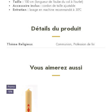
Taille :
150 cm (longueur de l'aube du col à l'ourlet)
Accessoire inclus :
cordon de taille ajustable
Entretien :
lavage en machine recommandé à 30°C
Détails du produit
Thème Religieux
Communion, Profession de foi
Vous aimerez aussi
Promo
-10%