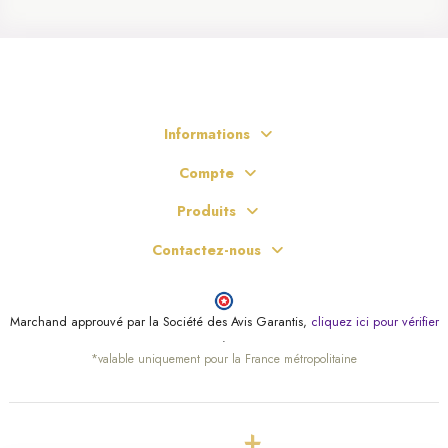
Informations
Compte
Produits
Contactez-nous
Marchand approuvé par la Société des Avis Garantis,
cliquez ici pour vérifier
.
*valable uniquement pour la France métropolitaine