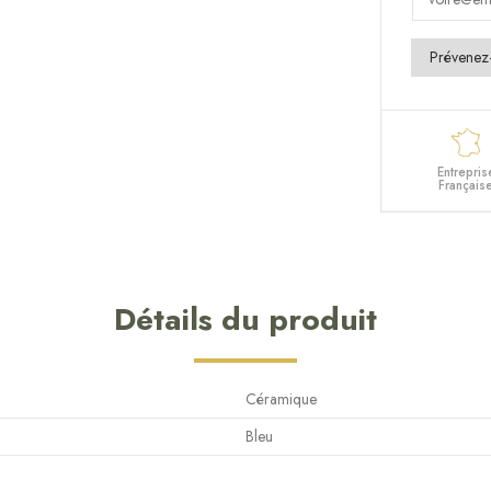
Entrepris
Français
Détails du produit
Céramique
Bleu