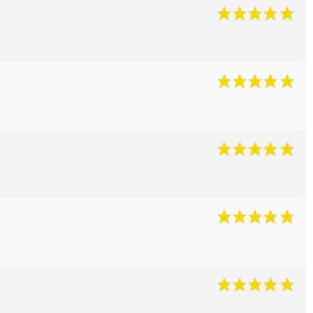
(10 avis)