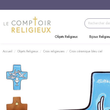
Objets Religieux
Bijoux Religie
Accueil
Objets Religieux
Croix religieuses
Croix céramique bleu ciel