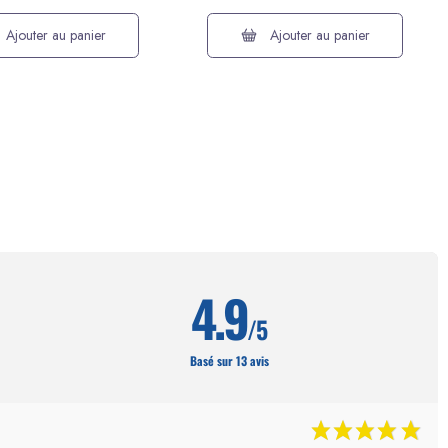
Ajouter au panier
Ajouter au panier
4.9
/5
Basé sur 13 avis