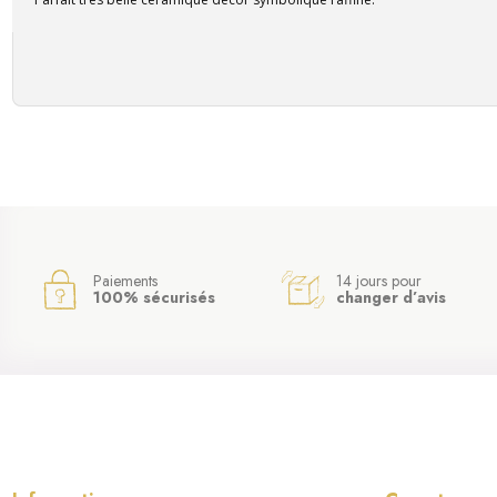
Paiements
14 jours pour
100% sécurisés
changer d’avis