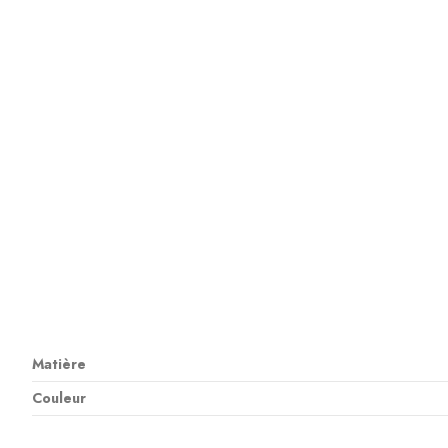
Matière
Couleur