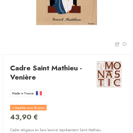
Cadre Saint Mathieu -
Venière
Made in France
Expédié sous 15 jours
43,90 €
Cadre religieux en bois laminé représentant Saint Mathieu.