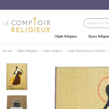
Objets Religieux
Bijoux Religie
Accueil
Objets Religieux
Cadre religieux
Cadre Bienheureuse Charlotte - 