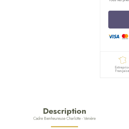
Entrepris
Français
Description
Cadre Bienheureuse Charlotte - Venière