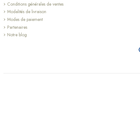
Conditions générales de ventes
Modalités de livraison
Modes de paiement
Partenaires
Notre blog
(52 avis)