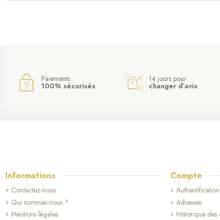
Paiements
14 jours pour
100% sécurisés
changer d’avis
Informations
Compte
Contactez-nous
Authentification
Qui sommes-nous ?
Adresses
Mentions légales
Historique de