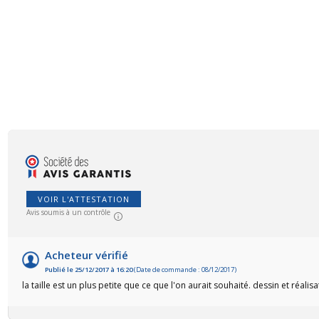
VOIR L'ATTESTATION
Avis soumis à un contrôle
Acheteur vérifié
Publié le 25/12/2017 à 16:20
(Date de commande : 08/12/2017)
la taille est un plus petite que ce que l'on aurait souhaité. dessin et réalisa