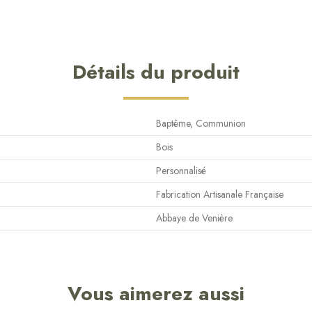
Détails du produit
Baptême, Communion
Bois
Personnalisé
Fabrication Artisanale Française
Abbaye de Venière
Vous aimerez aussi