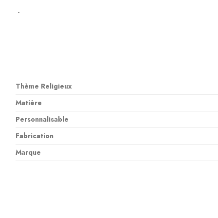
-
Thème Religieux
Matière
Personnalisable
Fabrication
Marque