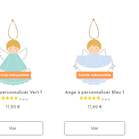
ticle indisponible
Article indisponible
personnaliser Vert 1
Ange à personnaliser Bleu 1
11,90 €
11,90 €
Voir
Voir