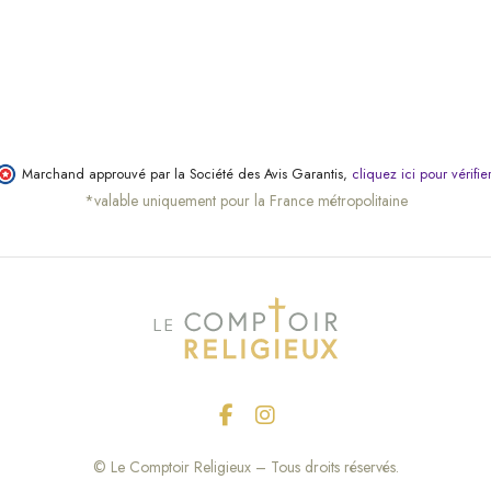
Marchand approuvé par la Société des Avis Garantis,
cliquez ici pour vérifie
*valable uniquement pour la France métropolitaine
(26 avis)
© Le Comptoir Religieux – Tous droits réservés.