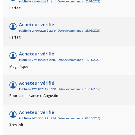
Publié le 12/02/2026 à 15:10
(Date de commande : 20/01/2026)
Parfait
Acheteur vérifié
Publié le 07/04/2021 à 20:44
(Date de commande : 28/03/2021)
Parfait !
Acheteur vérifié
Publié le 27/11/2020 à 20:05
(Date de commande : 18/11/2020)
Magnifique
Acheteur vérifié
Publié le 27/11/2019 à 16:35
(Date de commande : 15/11/2019)
Pour la naissanse d Augustin
Acheteur vérifié
Publié le 16/10/2018 à 17:52
(Date de commande : 03/10/2018)
Très joli