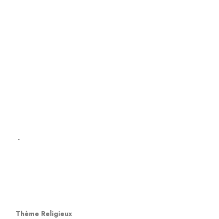
-
Thème Religieux