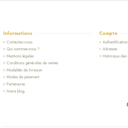
Informations
Compte
Contactez-nous
Authentification
Qui sommes-nous ?
Adresses
Mentions légales
Historique de
Conditions générales de ventes
Modalités de livraison
Modes de paiement
Partenaires
Notre blog