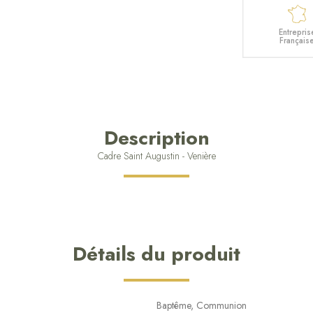
Entrepris
Français
Description
Cadre Saint Augustin - Venière
Détails du produit
Baptême, Communion