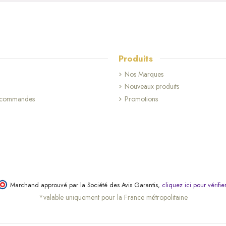
Produits
Nos Marques
Nouveaux produits
s commandes
Promotions
Marchand approuvé par la Société des Avis Garantis,
cliquez ici pour vérifie
*valable uniquement pour la France métropolitaine