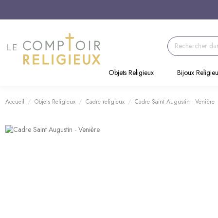
Objets Religieux
Bijoux Religie
Accueil
Objets Religieux
Cadre religieux
Cadre Saint Augustin - Venière