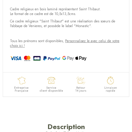
Cadre religieux en bois laminé représentant Saint Thibaut.
Le format de ce cadre est de 10,5x13,5cms.
Ce cadre religieux "Saint Thibaut" est une réalisation des soeurs de
l'abbaye de Venieres, et possède le label "Monastic".
Tous les prénoms sont disponibles,
Personnalisez le avec celui de votre
choix ici !
Entreprise
Service
Retour
Livraison
Française
client disponible
14 jours
rapide
Description