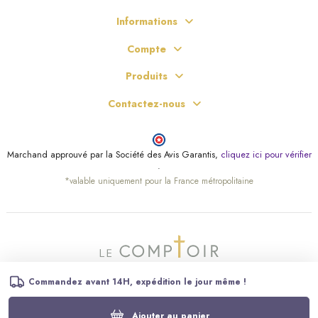
Informations
Compte
Produits
Contactez-nous
Marchand approuvé par la Société des Avis Garantis,
cliquez ici pour vérifier
.
*valable uniquement pour la France métropolitaine
Commandez avant 14H, expédition le jour même !
Ajouter au panier