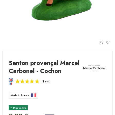
Santon provençal Marcel
Carbonel - Cochon
Made in France
Disponible