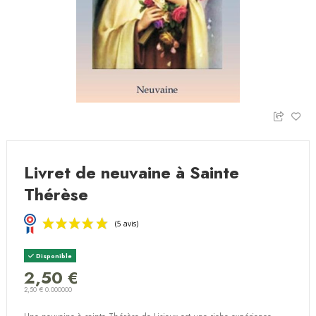
Livret de neuvaine à Sainte
Thérèse
Disponible
2,50 €
2,50 € 0.000000