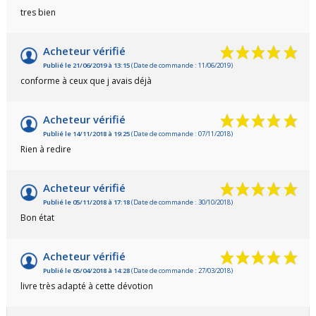
tres bien
Acheteur vérifié
Publié le 21/06/2019 à 13:15
(Date de commande : 11/06/2019)
conforme à ceux que j avais déjà
Acheteur vérifié
Publié le 14/11/2018 à 19:25
(Date de commande : 07/11/2018)
Rien à redire
Acheteur vérifié
Publié le 05/11/2018 à 17:18
(Date de commande : 30/10/2018)
Bon état
Acheteur vérifié
Publié le 05/04/2018 à 14:28
(Date de commande : 27/03/2018)
livre très adapté à cette dévotion