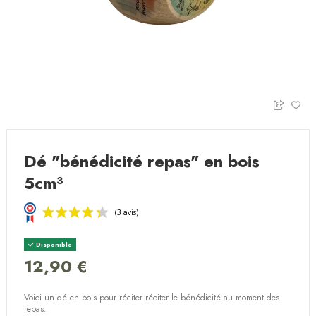
Dé "bénédicité repas" en bois
5cm³
Disponible
12,90 €
Voici un dé en bois pour réciter réciter le bénédicité au moment des
(3 avis)
repas.