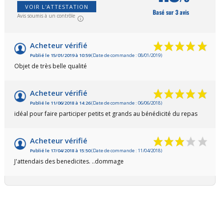
VOIR L'ATTESTATION
Basé sur 3 avis
Avis soumis à un contrôle
Acheteur vérifié
Publié le 15/01/2019 à 10:59
(Date de commande : 08/01/2019)
Objet de très belle qualité
Acheteur vérifié
Publié le 11/06/2018 à 14:26
(Date de commande : 06/06/2018)
idéal pour faire participer petits et grands au bénédicité du repas
Acheteur vérifié
Publié le 17/04/2018 à 15:50
(Date de commande : 11/04/2018)
J'attendais des benedicites. ..dommage