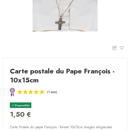
Carte postale du Pape François -
10x15cm
Disponible
1,50 €
Carte Postale du pape François - format 10x15cm Images religieuses