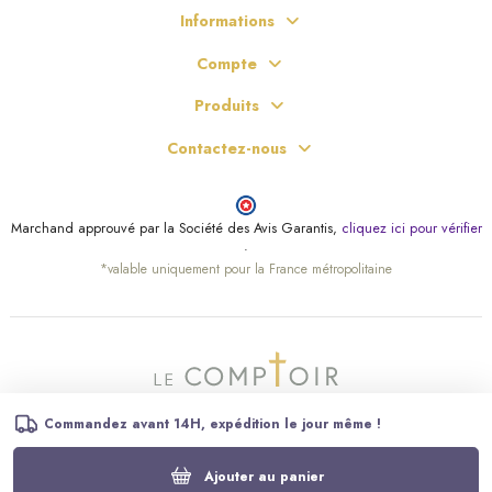
Informations
Compte
Produits
Contactez-nous
Marchand approuvé par la Société des Avis Garantis,
cliquez ici pour vérifier
.
*valable uniquement pour la France métropolitaine
Commandez avant 14H, expédition le jour même !
Ajouter au panier