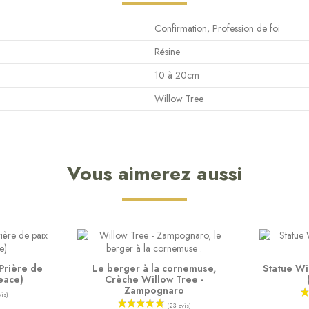
Confirmation, Profession de foi
Résine
10 à 20cm
Willow Tree
Vous aimerez aussi
 Prière de
Le berger à la cornemuse,
Statue Wi
peace)
Crèche Willow Tree -
Zampognaro