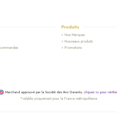
Produits
Nos Marques
Nouveaux produits
s commandes
Promotions
Marchand approuvé par la Société des Avis Garantis,
cliquez ici pour vérifie
*valable uniquement pour la France métropolitaine