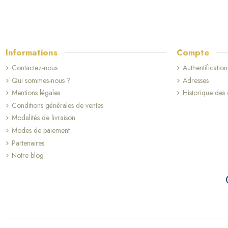
Informations
Compte
Contactez-nous
Authentification
Qui sommes-nous ?
Adresses
Mentions légales
Historique de
Conditions générales de ventes
Modalités de livraison
Modes de paiement
Partenaires
Notre blog