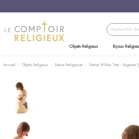
Objets Religieux
Bijoux Religie
Accueil
Objets Religieux
Statue Religieuse
Statue Willow Tree - Sagesse 