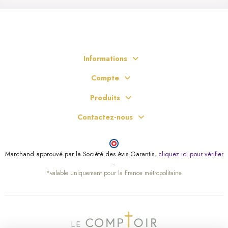
Informations
Compte
Produits
Contactez-nous
Marchand approuvé par la Société des Avis Garantis,
cliquez ici pour vérifier
.
*valable uniquement pour la France métropolitaine
(2 avis)