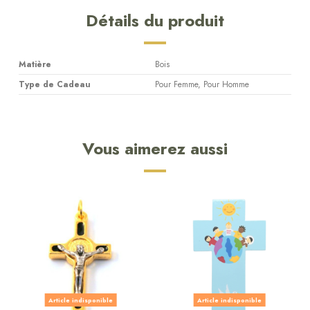
Détails du produit
Matière
Bois
Type de Cadeau
Pour Femme, Pour Homme
Vous aimerez aussi
Article indisponible
Article indisponible