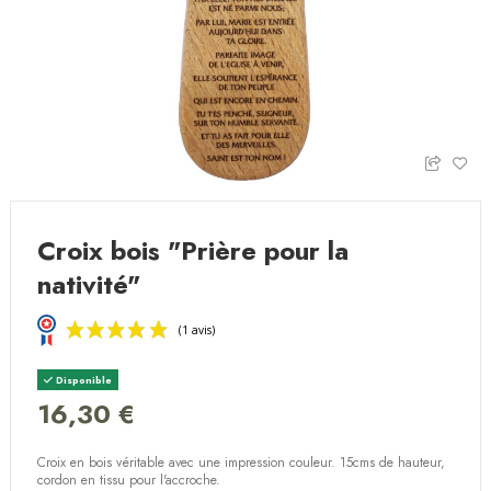
Croix bois "Prière pour la
nativité"
Disponible
16,30 €
Croix en bois véritable avec une impression couleur. 15cms de hauteur,
(1 avis)
cordon en tissu pour l'accroche.