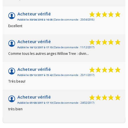
Acheteur vérifié
Publié le 30/04/2018 à 16:05
(Date de commande : 25/04/2018)
Excellent
Acheteur vérifié
Publié le 16/12/2017 à 17:15
(Date de commande : 11/12/2017)
Comme tous les autres anges Willow Tree : divin...
Acheteur vérifié
Publié le 03/12/2017 à 15:42
(Date de commande : 25/11/2017)
Très beau!
Acheteur vérifié
Publié le 07/03/2017 à 17:13
(Date de commande : 24/02/2017)
très bien