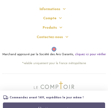
Informations
Compte
Produits
Contactez-nous
(2 avis)
Marchand approuvé par la Société des Avis Garantis,
cliquez ici pour vérifier
.
*valable uniquement pour la France métropolitaine
Commandez avant 14H, expédition le jour même !