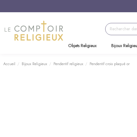
Objets Religieux
Bijoux Religie
Accueil
Bijoux Religieux
Pendentif religieux
Pendentif croix plaqué or