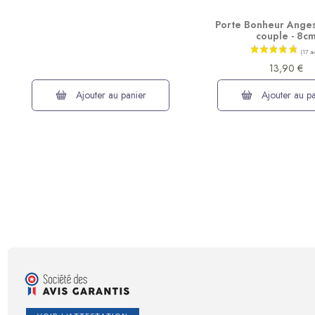
Porte Bonheur Ange
couple - 8c
13,90 €
Ajouter au panier
Ajouter au pa