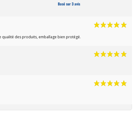
Basé sur 3 avis
e qualité des produits, emballage bien protégé.