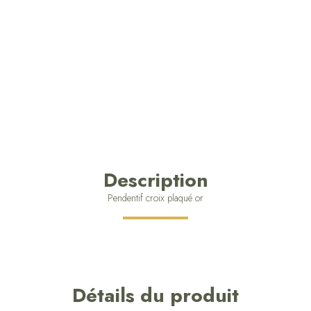
Description
Pendentif croix plaqué or
Détails du produit