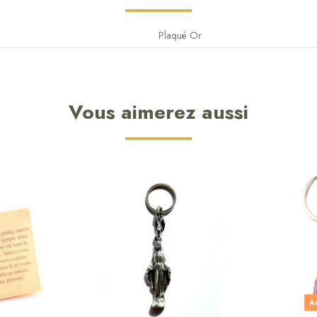
Plaqué Or
Vous aimerez aussi
Ar