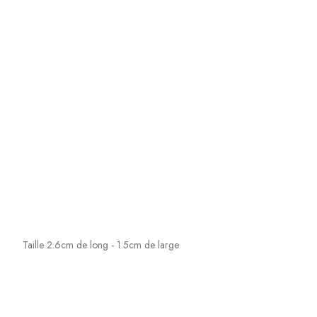
Taille 2.6cm de long - 1.5cm de large