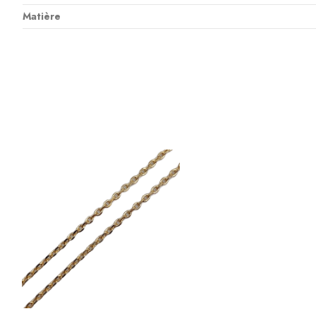
Matière