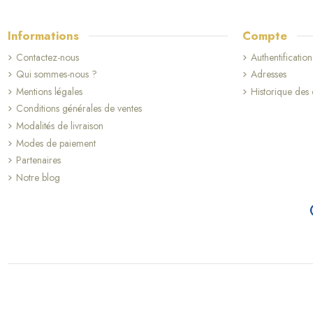
Informations
Compte
Contactez-nous
Authentification
Qui sommes-nous ?
Adresses
Mentions légales
Historique de
Conditions générales de ventes
Modalités de livraison
Modes de paiement
Partenaires
Notre blog
(8 avis)