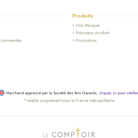
Produits
Nos Marques
Nouveaux produits
s commandes
Promotions
Marchand approuvé par la Société des Avis Garantis,
cliquez ici pour vérifie
*valable uniquement pour la France métropolitaine